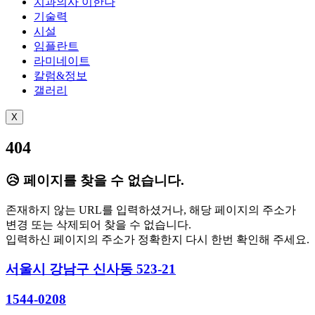
치과의사 이한나
기술력
시설
임플란트
라미네이트
칼럼&정보
갤러리
X
404
😥 페이지를 찾을 수 없습니다.
존재하지 않는 URL를 입력하셨거나, 해당 페이지의 주소가
변경 또는 삭제되어 찾을 수 없습니다.
입력하신 페이지의 주소가 정확한지 다시 한번 확인해 주세요.
서울시 강남구 신사동 523-21
1544-0208