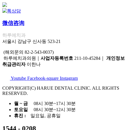
微信咨询
하루에치과
서울시 강남구 신사동 523-21
(해외문의 82-2-543-0037)
하루에치과의원｜
사업자등록번호
211-10-45284｜
개인정보
취급관리자
이한나
Youtube
Facebook-square
Instagram
COPYRIGHT(C) HARUE DENTAL CLINIC. ALL RIGHTS
RESERVED.
월 ~ 금
08시 30분~17시 30분
토요일
08시 30분~12시 30분
휴진 :
일요일, 공휴일
1544 - 0208