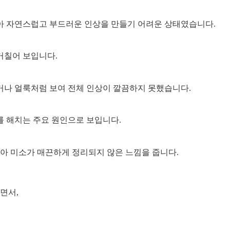
아 자연스럽고 부드러운 인상을 만들기 어려운 상태였습니다.
거칠어 보입니다.
거나 얼룩처럼 보여 전체 인상이 깔끔하지 못했습니다.
를 해치는 주요 원인으로 보입니다.
아 미소가 매끈하게 정리되지 않은 느낌을 줍니다.
면서,