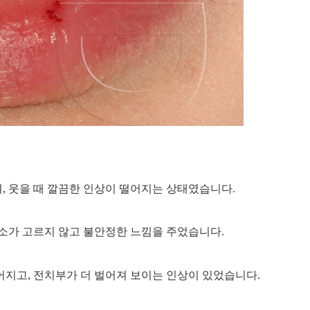
, 웃을 때 깔끔한 인상이 떨어지는 상태였습니다.
미소가 고르지 않고 불안정한 느낌을 주었습니다.
어지고, 전치부가 더 벌어져 보이는 인상이 있었습니다.