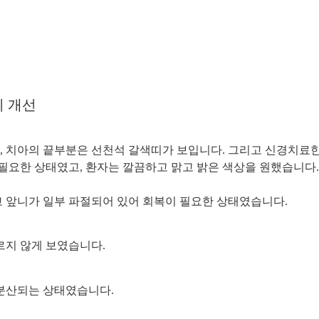
 개선
 치아의 끝부분은 선천석 갈색띠가 보입니다. 그리고 신경치료한
 필요한 상태였고, 환자는 깔끔하고 맑고 밝은 색상을 원했습니다.
 앞니가 일부 파절되어 있어 회복이 필요한 상태였습니다.
르지 않게 보였습니다.
 분산되는 상태였습니다.