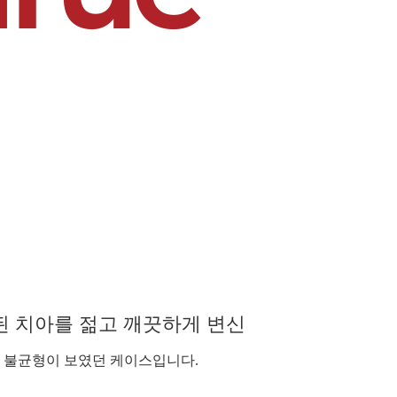
 치아를 젊고 깨끗하게 변신
인 불균형이 보였던 케이스입니다.