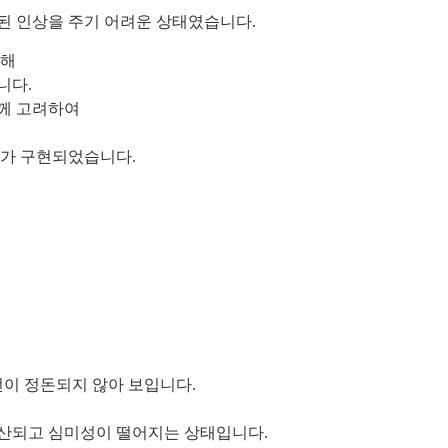
돈된 인상을 주기 어려운 상태였습니다.
위해
니다.
께 고려하여
미가 구현되었습니다.
이 정돈되지 않아 보입니다.
분산되고 심미성이 떨어지는 상태입니다.