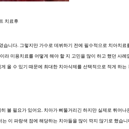
트 치료후
자였습니다. 그렇지만 가수로 데뷔하기 전에 필수적으로 치아치료를
 나이라 미용치료를 어떻게 해야 할 지 고민을 많이 하고 했던 사례
게 올 수 있기 때문에 최대한 치아삭제를 선택적으로 적게 하는
히 볼 필요가 있어요. 치아가 삐뚤거리긴 하지만 실제로 튀어나
저는 이 파랑색 점에 해당하는 치아들을 많이 깍지 않기로 했습니