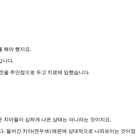
 해야 했지요.
입니다.
 것을 주안점으로 두고 치료에 임했습니다.
온 치아들이 심하게 나온 상태는 아니라는 것이지요.
다. 들어간 치아(연두색) 때문에 상대적으로 나와보이는 것이었