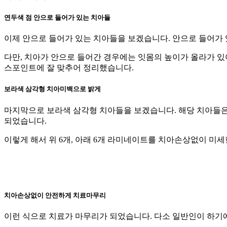
연두색 점
안으로 들어가 있는 치아들
이제 안으로 들어가 있는 치아들을 보겠습니다. 안으로 들어가 
다만, 치아가 안으로 들어간 경우에는 잇몸의 높이가 올라가 
스포인트에 잘 맞추어 정리했습니다.
보라색 삼각형
치아미백으로 밝게
마지막으로 보라색 삼각형 치아들을 보겠습니다. 해당 치아들은
되었습니다.
이렇게 해서 위 6개, 아래 6개 라미네이트를 치아손상없이 
치아손상없이 안전하게 치료마무리
이런 식으로 치료가 마무리가 되었습니다. 다소 일반인이 하기