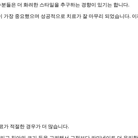
분들은 더 화려한 스타일을 추구하는 경향이 있기는 합니다.
 가장 중요했으며 성공적으로 치료가 잘 마무리 되었습니다. 이제 2
가 적절한 경우가 더 많습니다.
그리고 치아의 크기 등을 고려해서 교정보다 라미네이트 더 유리한