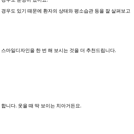
 경우도 있기 때문에 환자의 상태와 평소습관 등을 잘 살펴보고
 스마일디자인을 한 번 해 보시는 것을 더 추천드립니다.
합니다. 웃을 때 딱 보이는 치아거든요.