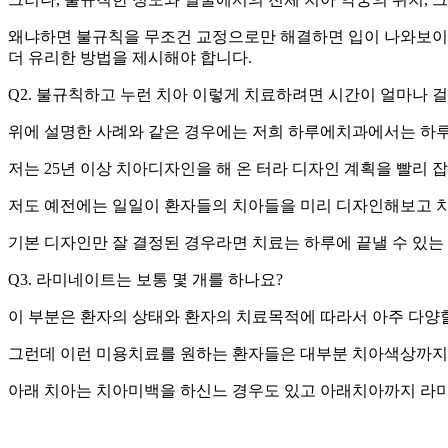
왜냐하면 불규칙을 무조건 교정으로만 해결하면 입이 나와보이게 
더 유리한 방법을 제시해야 합니다.
Q2. 불규칙하고 누런 치아 이렇게 치료하려면 시간이 얼마나 
위에 설명한 사례와 같은 경우에는 저희 하루에치과에서는 하
저는 25년 이상 치아디자인을 해 온 터라 디자인 계획을 빨리
저도 예전에는 일일이 환자들의 치아들을 미리 디자인해보고 
기본 디자인만 잘 결정된 경우라면 치료는 하루에 끝낼 수 있
Q3. 라미네이트는 보통 몇 개를 하나요?
이 부분은 환자의 상태와 환자의 치료목적에 따라서 아주 다양할
그런데 이런 미용치료를 원하는 환자들은 대부분 치아색상까지 고
아래 치아는 치아미백을 하신느 경우도 있고 아래치아까지 라