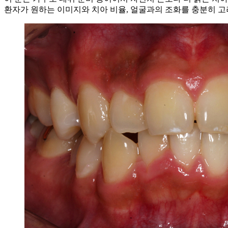
환자가 원하는 이미지와 치아 비율, 얼굴과의 조화를 충분히 고