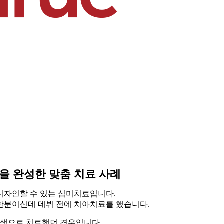
을 완성한 맞춤 치료 사례
디자인할 수 있는 심미치료입니다.
 한분이신데 데뷔 전에 치아치료를 했습니다.
아색으로 치료했던 경우입니다.