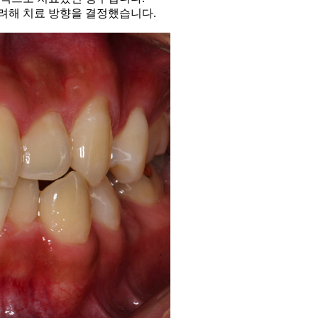
려해 치료 방향을 결정했습니다.