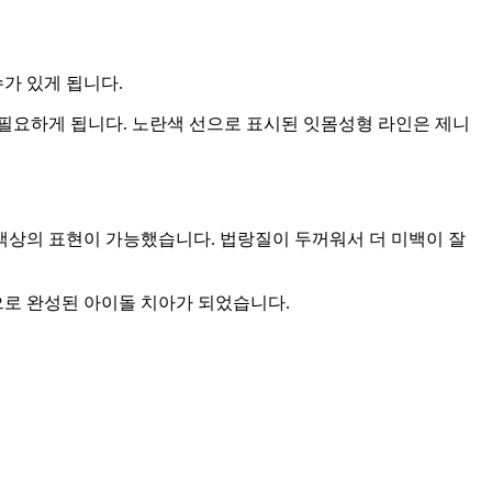
수가 있게 됩니다.
필요하게 됩니다. 노란색 선으로 표시된 잇몸성형 라인은 제니
색상의 표현이 가능했습니다. 법랑질이 두꺼워서 더 미백이 잘
으로 완성된 아이돌 치아가 되었습니다.