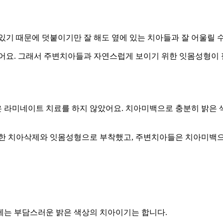
있기 때문에 덧붙이기만 잘 해도 옆에 있는 치아들과 잘 어울릴 
있어요. 그래서 주변치아들과 자연스럽게 보이기 위한 잇몸성형이 
 라미네이트 치료를 하지 않았어요. 치아미백으로 충분히 밝은 
미세한 치아삭제와 잇몸성형으로 부착했고, 주변치아들은 치아미백
에는 부담스러운 밝은 색상의 치아이기는 합니다.