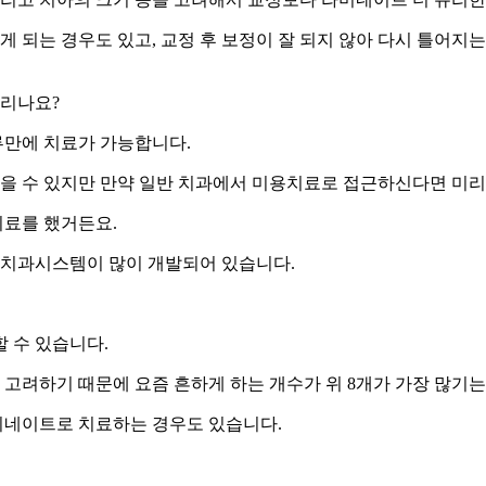
되는 경우도 있고, 교정 후 보정이 잘 되지 않아 다시 틀어지는
걸리나요?
루만에 치료가 가능합니다.
 잡을 수 있지만 만약 일반 치과에서 미용치료로 접근하신다면 미리
치료를 했거든요.
는 치과시스템이 많이 개발되어 있습니다.
 수 있습니다.
려하기 때문에 요즘 흔하게 하는 개수가 위 8개가 가장 많기는 
미네이트로 치료하는 경우도 있습니다.