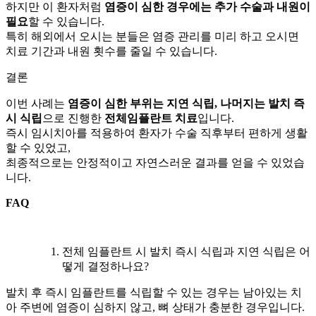
하지만 이 환자처럼
염증이 심한 경우에는 추가 수술과 내원이
필요
할 수 있습니다.
특히 해외에서 오시는 분들은 염증 관리를 미리 하고 오시면
치료 기간과 내원 횟수를 줄일 수 있습니다.
결론
이번 사례는
염증이 심한 부위는 지연 식립, 나머지는 발치 즉
시 식립
으로 진행한
전체임플란트 치료
입니다.
즉시 임시치아를 적용하여 환자가 수술 직후부터 편하게 생활
할 수 있었고,
최종적으로는 안정적이고 자연스러운 결과를 얻을 수 있었습
니다.
FAQ
전체 임플란트 시 발치 즉시 식립과 지연 식립은 어
떻게 결정하나요?
발치 후 즉시 임플란트를 식립할 수 있는 경우는 남아있는 치
아 주변에 염증이 심하지 않고, 뼈 상태가 충분한 경우입니다.