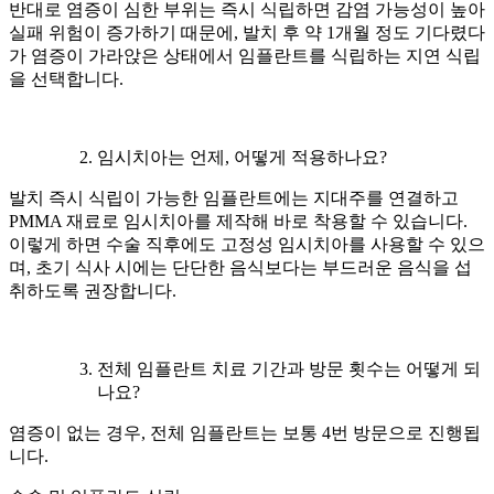
반대로 염증이 심한 부위는 즉시 식립하면 감염 가능성이 높아
실패 위험이 증가하기 때문에, 발치 후 약 1개월 정도 기다렸다
가 염증이 가라앉은 상태에서 임플란트를 식립하는 지연 식립
을 선택합니다.
임시치아는 언제, 어떻게 적용하나요?
발치 즉시 식립이 가능한 임플란트에는 지대주를 연결하고
PMMA 재료로 임시치아를 제작해 바로 착용할 수 있습니다.
이렇게 하면 수술 직후에도 고정성 임시치아를 사용할 수 있으
며, 초기 식사 시에는 단단한 음식보다는 부드러운 음식을 섭
취하도록 권장합니다.
전체 임플란트 치료 기간과 방문 횟수는 어떻게 되
나요?
염증이 없는 경우, 전체 임플란트는 보통 4번 방문으로 진행됩
니다.