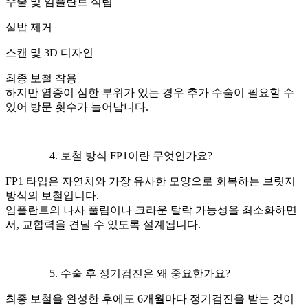
수술 및 임플란트 식립
실밥 제거
스캔 및 3D 디자인
최종 보철 착용
하지만 염증이 심한 부위가 있는 경우 추가 수술이 필요할 수
있어 방문 횟수가 늘어납니다.
보철 방식 FP1이란 무엇인가요?
FP1 타입은 자연치와 가장 유사한 모양으로 회복하는 브릿지
방식의 보철입니다.
임플란트의 나사 풀림이나 크라운 탈락 가능성을 최소화하면
서, 교합력을 견딜 수 있도록 설계됩니다.
수술 후 정기검진은 왜 중요한가요?
최종 보철을 완성한 후에도 6개월마다 정기검진을 받는 것이