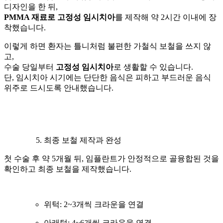
디자인을 한 뒤,
PMMA 재료로 고정성 임시치아
를 제작해 약 2시간 이내에 장
착했습니다.
이렇게 하면 환자는 틀니처럼 불편한 가철식 보철을 쓰지 않
고,
수술 당일부터
고정성 임시치아
로 생활할 수 있습니다.
단, 임시치아 시기에는 단단한 음식은 피하고 부드러운 음식
위주로 드시도록 안내했습니다.
최종 보철 제작과 완성
첫 수술 후 약 5개월 뒤, 임플란트가 안정적으로 골융합된 것을
확인하고 최종 보철을 제작했습니다.
위턱: 2~3개씩 크라운을 연결
아래턱: 4~6개씩 크라운을 연결