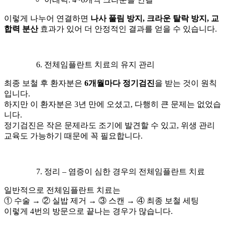
이렇게 나누어 연결하면
나사 풀림 방지, 크라운 탈락 방지, 교
합력 분산
효과가 있어 더 안정적인 결과를 얻을 수 있습니다.
전체임플란트 치료의 유지 관리
최종 보철 후 환자분은
6개월마다 정기검진
을 받는 것이 원칙
입니다.
하지만 이 환자분은 3년 만에 오셨고, 다행히 큰 문제는 없었습
니다.
정기검진은 작은 문제라도 조기에 발견할 수 있고, 위생 관리
교육도 가능하기 때문에 꼭 필요합니다.
정리 – 염증이 심한 경우의 전체임플란트 치료
일반적으로 전체임플란트 치료는
① 수술 → ② 실밥 제거 → ③ 스캔 → ④ 최종 보철 세팅
이렇게 4번의 방문으로 끝나는 경우가 많습니다.