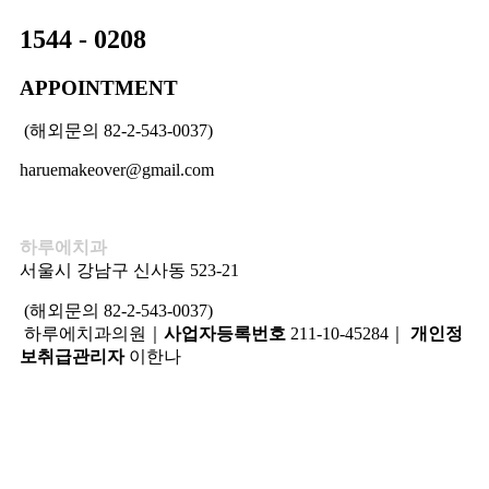
1544 - 0208
APPOINTMENT
(해외문의 82-2-543-0037)
haruemakeover@gmail.com
하루에치과
서울시 강남구 신사동 523-21
(해외문의 82-2-543-0037)
하루에치과의원｜
사업자등록번호
211-10-45284｜
개인정
보취급관리자
이한나