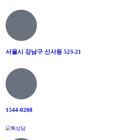
서울시 강남구 신사동 523-21
1544-0208