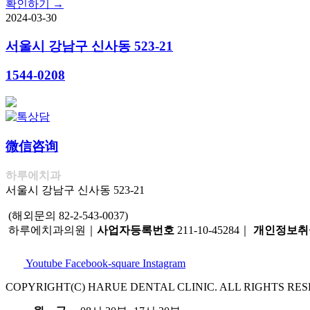
확인하기 →
2024-03-30
서울시 강남구 신사동 523-21
1544-0208
微信咨询
하루에치과
서울시 강남구 신사동 523-21
(해외문의 82-2-543-0037)
하루에치과의원｜
사업자등록번호
211-10-45284｜
개인정보취
Youtube
Facebook-square
Instagram
COPYRIGHT(C) HARUE DENTAL CLINIC. ALL RIGHTS RES