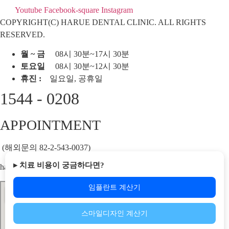
Youtube
Facebook-square
Instagram
COPYRIGHT(C) HARUE DENTAL CLINIC. ALL RIGHTS
RESERVED.
월 ~ 금
08시 30분~17시 30분
토요일
08시 30분~12시 30분
휴진 :
일요일, 공휴일
1544 - 0208
APPOINTMENT
(해외문의 82-2-543-0037)
▸ 치료 비용이 궁금하다면?
haruemakeover@gmail.com
임플란트 계산기
스마일디자인 계산기