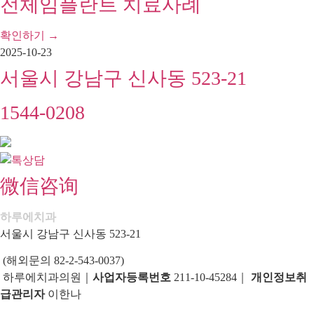
전체임플란트 치료사례
확인하기 →
2025-10-23
서울시 강남구 신사동 523-21
1544-0208
微信咨询
하루에치과
서울시 강남구 신사동 523-21
(해외문의 82-2-543-0037)
하루에치과의원｜
사업자등록번호
211-10-45284｜
개인정보취
급관리자
이한나