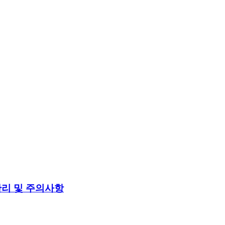
 관리 및 주의사항