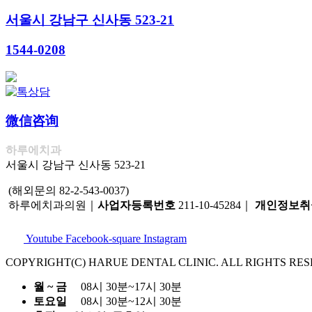
서울시 강남구 신사동 523-21
1544-0208
微信咨询
하루에치과
서울시 강남구 신사동 523-21
(해외문의 82-2-543-0037)
하루에치과의원｜
사업자등록번호
211-10-45284｜
개인정보취
Youtube
Facebook-square
Instagram
COPYRIGHT(C) HARUE DENTAL CLINIC. ALL RIGHTS RES
월 ~ 금
08시 30분~17시 30분
토요일
08시 30분~12시 30분