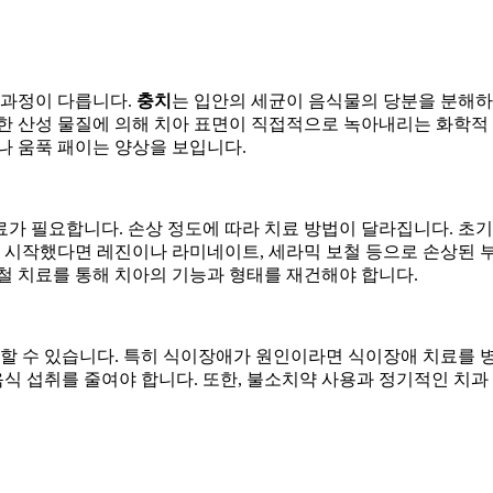
 과정이 다릅니다.
충치
는 입안의 세균이 음식물의 당분을 분해하
강한 산성 물질에 의해 치아 표면이 직접적으로 녹아내리는 화학적
나 움푹 패이는 양상을 보입니다.
가 필요합니다. 손상 정도에 따라 치료 방법이 달라집니다. 초기
기 시작했다면 레진이나 라미네이트, 세라믹 보철 등으로 손상된 
철 치료를 통해 치아의 기능과 형태를 재건해야 합니다.
발할 수 있습니다. 특히 식이장애가 원인이라면 식이장애 치료를 
음식 섭취를 줄여야 합니다. 또한, 불소치약 사용과 정기적인 치과