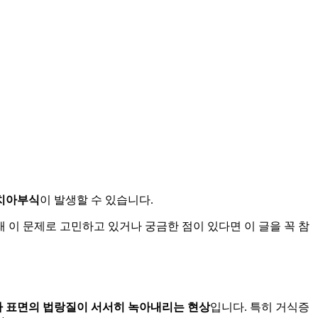
치아부식
이 발생할 수 있습니다.
이 문제로 고민하고 있거나 궁금한 점이 있다면 이 글을 꼭 참
아 표면의 법랑질이 서서히 녹아내리는 현상
입니다. 특히 거식증