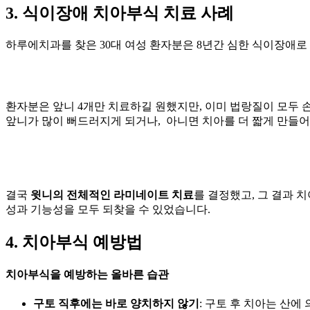
3. 식이장애 치아부식 치료 사례
하루에치과를 찾은 30대 여성 환자분은 8년간 심한 식이장애로
환자분은 앞니 4개만 치료하길 원했지만, 이미 법랑질이 모두 
앞니가 많이 뻐드러지게 되거나, 아니면 치아를 더 짧게 만들어
결국
윗니의 전체적인 라미네이트 치료
를 결정했고, 그 결과 
성과 기능성을 모두 되찾을 수 있었습니다.
4. 치아부식 예방법
치아부식을 예방하는 올바른 습관
구토 직후에는 바로 양치하지 않기
: 구토 후 치아는 산에