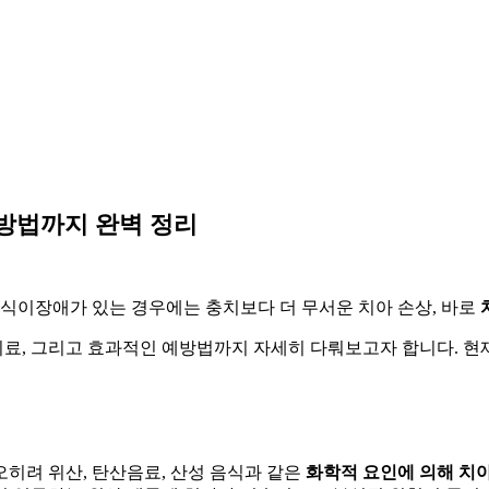
방법까지 완벽 정리
 식이장애가 있는 경우에는 충치보다 더 무서운 치아 손상, 바로
, 그리고 효과적인 예방법까지 자세히 다뤄보고자 합니다. 현재 
히려 위산, 탄산음료, 산성 음식과 같은
화학적 요인에 의해 치