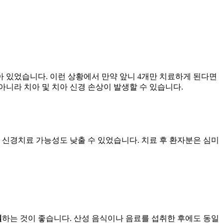
아 있었습니다. 이런 상황에서 만약 앞니 4개만 치료하게 된다면
아니라 치아 및 치아 신경 손상이 발생할 수 있습니다.
 신경치료 가능성도 낮출 수 있었습니다. 치료 후 환자분은 심미
질
하는 것이 좋습니다. 산성 음식이나 음료를 섭취한 후에도 동일