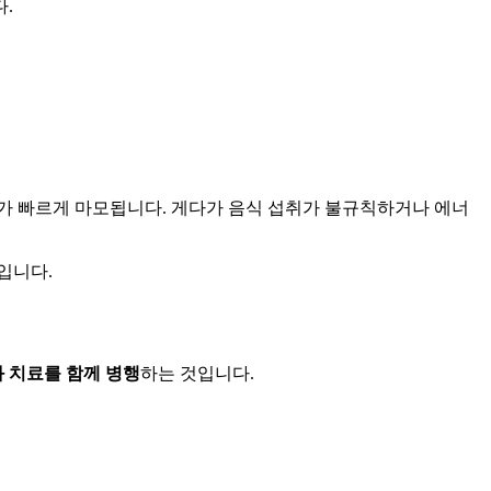
.
아가 빠르게 마모됩니다. 게다가 음식 섭취가 불규칙하거나 에너
입니다.
 치료를 함께 병행
하는 것입니다.