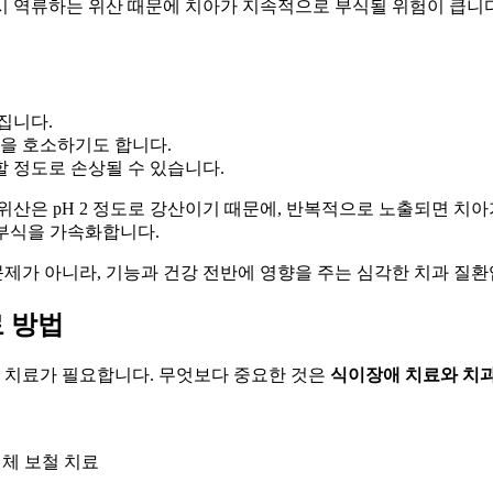
시 역류하는 위산 때문에 치아가 지속적으로 부식될 위험이 큽니다
집니다.
감을 호소하기도 합니다.
할 정도로 손상될 수 있습니다.
위산은 pH 2 정도로 강산이기 때문에, 반복적으로 노출되면 치
아부식을 가속화합니다.
제가 아니라, 기능과 건강 전반에 영향을 주는 심각한 치과 질환
료 방법
 치료가 필요합니다. 무엇보다 중요한 것은
식이장애 치료와 치과
전체 보철 치료