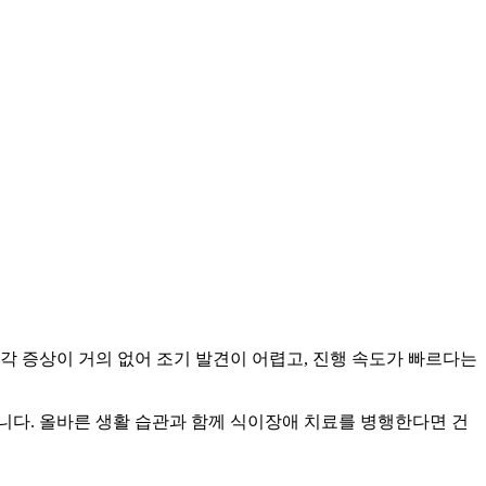
자각 증상이 거의 없어 조기 발견이 어렵고, 진행 속도가 빠르다는
니다. 올바른 생활 습관과 함께 식이장애 치료를 병행한다면 건