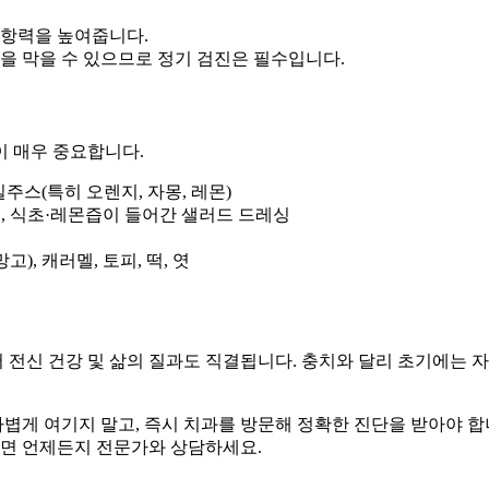
저항력을 높여줍니다.
행을 막을 수 있으므로 정기 검진은 필수입니다.
이 매우 중요합니다.
일주스(특히 오렌지, 자몽, 레몬)
애플, 식초·레몬즙이 들어간 샐러드 드레싱
고), 캐러멜, 토피, 떡, 엿
 전신 건강 및 삶의 질과도 직결됩니다. 충치와 달리 초기에는 
게 여기지 말고, 즉시 치과를 방문해 정확한 진단을 받아야 합
다면 언제든지 전문가와 상담하세요.