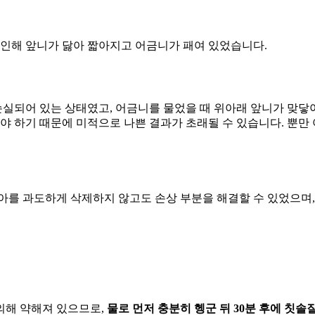
 인해 앞니가 닳아 짧아지고 어금니가 패여 있었습니다.
손실되어 있는 상태였고, 어금니를 물었을 때 위아래 앞니가 맞닿
야 하기 때문에 미적으로 나쁜 결과가 초래될 수 있습니다. 뿐만 
치아를 과도하게 삭제하지 않고도 손상 부분을 해결할 수 있었으며,
 의해 약해져 있으므로,
물로 먼저 충분히 헹군 뒤 30분 후에 칫솔