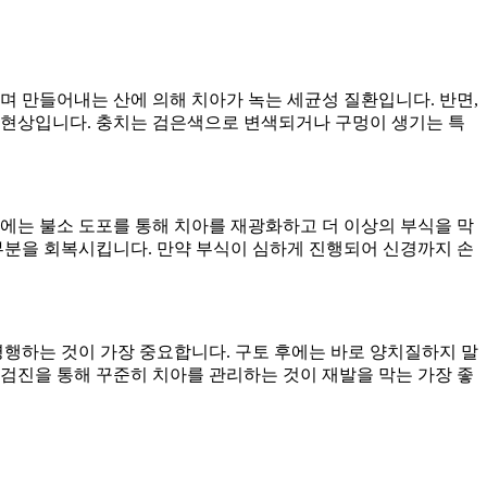
며 만들어내는 산에 의해 치아가 녹는 세균성 질환입니다. 반면,
 현상입니다. 충치는 검은색으로 변색되거나 구멍이 생기는 특
에는 불소 도포를 통해 치아를 재광화하고 더 이상의 부식을 막
부분을 회복시킵니다. 만약 부식이 심하게 진행되어 신경까지 손
병행하는 것이 가장 중요합니다. 구토 후에는 바로 양치질하지 말
 검진을 통해 꾸준히 치아를 관리하는 것이 재발을 막는 가장 좋