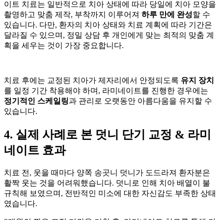
이트 치료는 일반적으로 치아 상태에 따라 당일에 치아 모양을
촬영하고 맞춤 제작, 부착까지 이루어져
하루 만에 완성
할 수
있습니다. 다만, 환자의 치아 상태와 치료 계획에 따라 기간은
달라질 수 있으며, 정밀 상담 후 개인에게 맞는 최적의 맞춤 계
획을 세우는 것이 가장 중요합니다.
치료 후에는 교정된 치아가 제자리에서 안정되도록
유지 장치
를 일정 기간 착용해야 하며, 라미네이트를 진행한 경우에는
정기적인 스케일링
과 관리로 오랫동안 아름다움을 유지할 수
있습니다.
4. 실제 사례로 본 덧니 단기 교정 & 라미
네이트 효과
치료 전, 웃을 때마다 양쪽 송곳니 덧니가 도드라져 환자분은
활짝 웃는 것을 어려워했습니다. 덧니로 인해 치아 배열이 불
규칙해 보였으며, 전반적인 미소에 대한 자신감도 부족한 상태
였습니다.